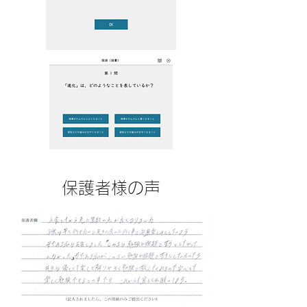
保護者様の声