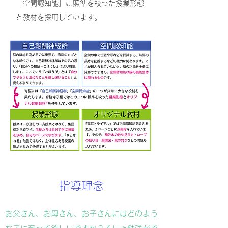
「空間認知能」に照準を絞った授業形態
と教材を採用しています。
​指導理念
お父さん、お母さん、お子さんにはどのよう