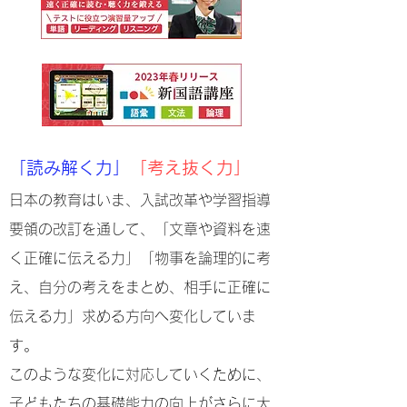
「読み解く力」
「考え抜く力」
​日本の教育はいま、入試改革や学習指導
要領の改訂を通して、「文章や資料を速
く正確に伝える力」「物事を論理的に考
え、自分の考えをまとめ、相手に正確に
伝える力」求める方向へ変化していま
す。
このような変化に対応していくために、
子どもたちの基礎能力の向上がさらに大