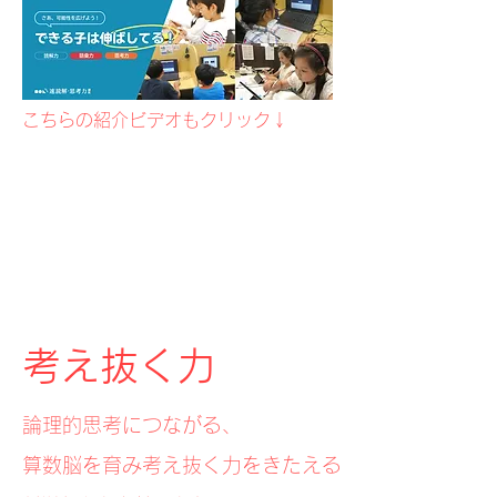
​こちらの紹介ビデオもクリック↓
​考え抜く力
論理的思考につながる、
算数脳を育み考え抜く力をきたえる​