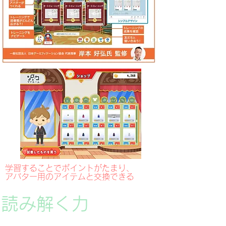
学習することでポイントがたまり、
アバター用のアイテムと交換できる
読み解く力