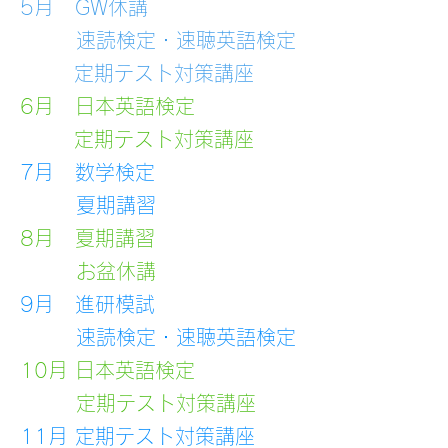
5月 GW休講
速読検定・速聴英語検定
​
定期テスト対策講座
6月 日本英語検定
定期テスト対策講座
7月 数学検定
夏期講習
8月 夏期講習
お盆休講
9月
進研模試
速読検定・速聴英語検定
10月
日本英語検定
定期テスト対策講座
11月 定期テスト対策講座